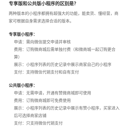
专享版和公共版小程序的区别是？
两种版本的小程序都拥有超强大的功能，能卖货、懂经营，商
家可根据自身需求选择合适的版本。
专享版小程序：
申请：需向微信提交申请并审核
费用：订购微商城后需单独付费（和微商城一起订购更合
算）
展示：小程序列表的历史记录中展示商家自己的小程序
支付：支持微信代销支付和自有支付
公共版小程序：
申请：无需申请，开通有赞微商城即可使用
费用：订购微商城即可免费使用
展示：小程序列表的历史记录中展示有赞小程序，买家进入
后可选择商家店铺
支付：只支持微信代销支付