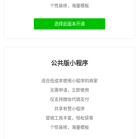
个性装修，海量模板
选择此版本开通
公共版小程序
适合低成本使用小程序的商家
无需申请，立即使用
仅支持微信代销支付
共享有赞小程序
营销工具丰富，轻松获客
个性装修，海量模板