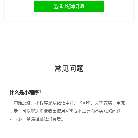
选择此版本开通
常见问题
什么是小程序？
一句话总结：小程序是从微信中打开的APP，无需安装，用完
即走。可以解决消费者因使用APP成本过高而不买账的问题，
同时多一条路径触达消费者。