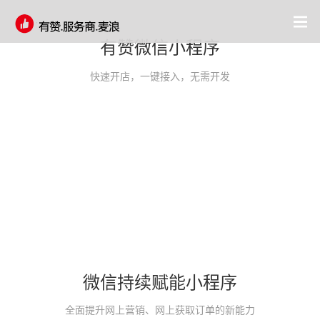
有赞微信小程序
快速开店，一键接入，无需开发
微信持续赋能小程序
全面提升网上营销、网上获取订单的新能力