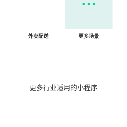
外卖配送
更多场景
更多行业适用的小程序