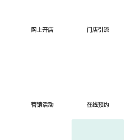
网上开店
门店引流
营销活动
在线预约