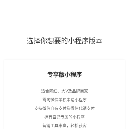
选择你想要的小程序版本
专享版小程序
适合网红、大V及品牌商家
需向微信单独申请小程序
支持微信自有支付及微信代销支付
拥有自己专属的小程序
营销工具丰富，轻松获客