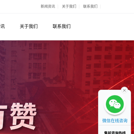
新闻资讯
关于我们
联系我们
资讯
关于我们
联系我们
微信在线咨询
售前咨询热线