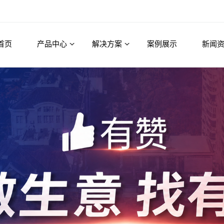
首页
产品中心
解决方案
案例展示
新闻