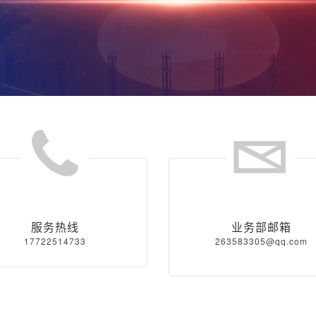
服务热线
业务部邮箱
17722514733
263583305@qq.com