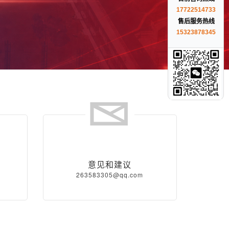
17722514733
售后服务热线
15323878345
意见和建议
263583305@qq.com