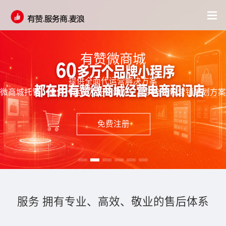
有赞微商城
提供全面代运营解决方案
微商城托管，微信代运营及粉丝维护，提供全方位营销策划方案
免费注册
服务 拥有专业、高效、敬业的售后体系