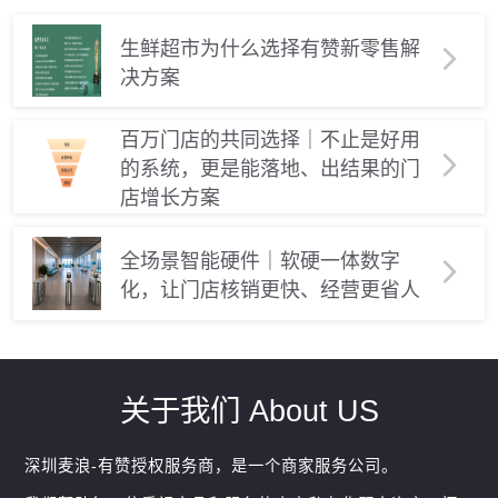
生鲜超市为什么选择有赞新零售解
决方案
百万门店的共同选择｜不止是好用
的系统，更是能落地、出结果的门
店增长方案
全场景智能硬件｜软硬一体数字
化，让门店核销更快、经营更省人
关于我们 About US
深圳麦浪-有赞授权服务商，是一个商家服务公司。