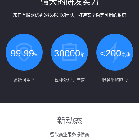
强大的研发实力
来自互联网优秀的技术研发团队，打造安全稳定可用的系统
99.99
30000
<200
%
笔
毫秒
系统可用率
每秒处理订单数
服务平均响应
新动态
智能商业服务提供商